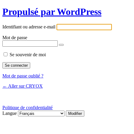
Propulsé par WordPress
Identifiant ou adresse e-mail
Mot de passe
Se souvenir de moi
Mot de passe oublié ?
← Aller sur CRYOX
Politique de confidentialité
Langue