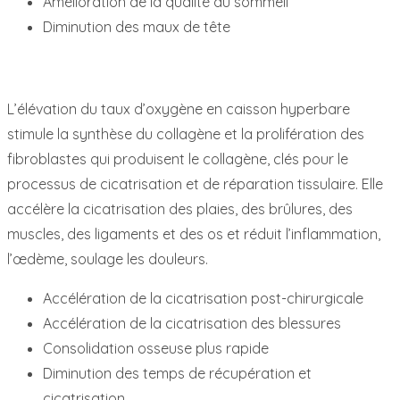
Amélioration de la qualité du sommeil
Diminution des maux de tête
L’élévation du taux d’oxygène en caisson hyperbare
stimule la synthèse du collagène et la prolifération des
fibroblastes qui produisent le collagène, clés pour le
processus de cicatrisation et de réparation tissulaire. Elle
accélère la cicatrisation des plaies, des brûlures, des
muscles, des ligaments et des os et réduit l’inflammation,
l’œdème, soulage les douleurs.
Accélération de la cicatrisation post-chirurgicale
Accélération de la cicatrisation des blessures
Consolidation osseuse plus rapide
Diminution des temps de récupération et
cicatrisation