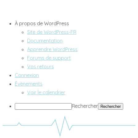
À propos de WordPress
Site de WordPress-FR
Documentation
Apprendre WordPress
Forums de support
Vos retours
Connexion
Évènements
Voir le calendrier
Rechercher