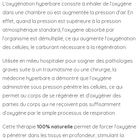
L’oxygénation hyperbare consiste à inhaler de l’oxygène
dans une chambre où est augmentée la pression d’air. En
effet, quand la pression est supérieure à la pression
atmosphérique standard, l’oxygène absorbé par
l’organisme est démultiplié, ce qui augmente l’oxygénation
des cellules; le carburant nécessaire à la régénération.
Utilisée en milieu hospitalier pour soigner des pathologies
graves suite à un traumatisme ou une chirurgie, la
médecine hyperbare a démontré que l’oxygène
administrée sous pression pénètre les cellules, ce qui
permet au corps de se régénérer et d’oxygéner des
parties du corps qui ne reçoivent pas suffisamment
d’oxygène par le simple processus de respiration.
Cette thérapie
100% naturelle
permet de forcer l’oxygène
à pénétrer dans les tissus en profondeur, stimulant la