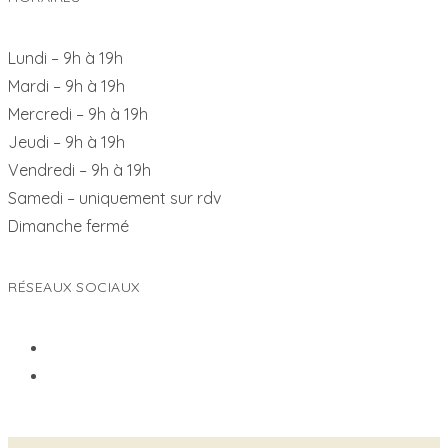
Lundi – 9h à 19h
Mardi – 9h à 19h
Mercredi – 9h à 19h
Jeudi – 9h à 19h
Vendredi – 9h à 19h
Samedi – uniquement sur rdv
Dimanche fermé
RÉSEAUX SOCIAUX