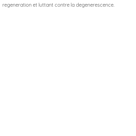
regeneration et luttant contre la degenerescence.