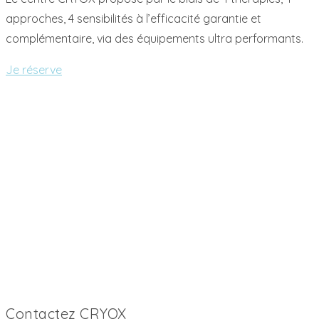
approches, 4 sensibilités à l’efficacité garantie et
complémentaire, via des équipements ultra performants.
Je réserve
Contactez CRYOX