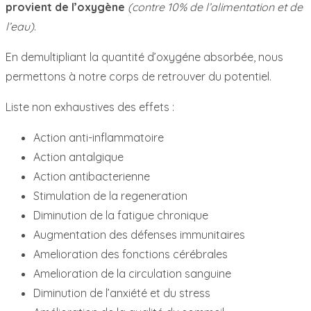
provient de l’oxygène
(contre 10% de l’alimentation et de
l’eau)
.
En demultipliant la quantité d’oxygéne absorbée, nous
permettons à notre corps de retrouver du potentiel.
Liste non exhaustives des effets :
Action anti-inflammatoire
Action antalgique
Action antibacterienne
Stimulation de la regeneration
Diminution de la fatigue chronique
Augmentation des défenses immunitaires
Amelioration des fonctions cérébrales
Amelioration de la circulation sanguine
Diminution de l’anxiété et du stress