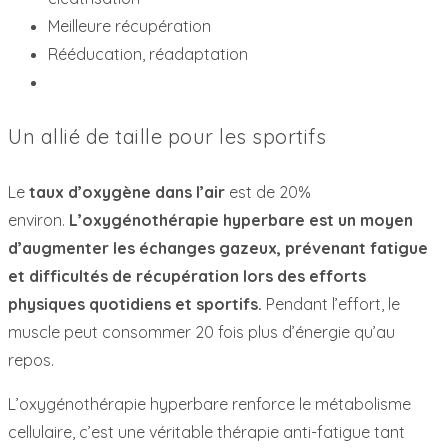
Meilleure récupération
Rééducation, réadaptation
Un allié de taille pour les sportifs
Le
taux d’oxygène dans l’air
est de 20%
environ.
L’oxygénothérapie hyperbare est un moyen
d’augmenter les échanges gazeux, prévenant fatigue
et difficultés de récupération lors des efforts
physiques quotidiens et sportifs.
Pendant l’effort, le
muscle peut consommer 20 fois plus d’énergie qu’au
repos.
L’oxygénothérapie hyperbare renforce le métabolisme
cellulaire, c’est une véritable thérapie anti-fatigue tant