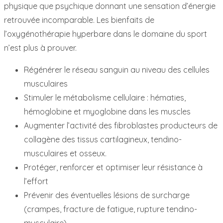
physique que psychique donnant une sensation d’énergie
retrouvée incomparable. Les bienfaits de
l’oxygénothérapie hyperbare dans le domaine du sport
n’est plus à prouver.
Régénérer le réseau sanguin au niveau des cellules
musculaires
Stimuler le métabolisme cellulaire : hématies,
hémoglobine et myoglobine dans les muscles
Augmenter l’activité des fibroblastes producteurs de
collagène des tissus cartilagineux, tendino-
musculaires et osseux.
Protéger, renforcer et optimiser leur résistance à
l’effort
Prévenir des éventuelles lésions de surcharge
(crampes, fracture de fatigue, rupture tendino-
musculaire)