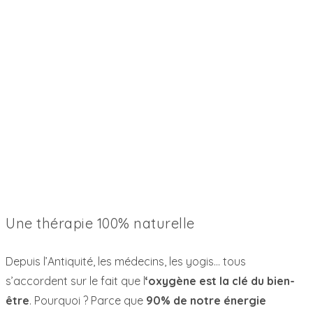
Une thérapie 100% naturelle
Depuis l’Antiquité, les médecins, les yogis… tous
s’accordent sur le fait que l
‘oxygène est la clé du bien-
être
. Pourquoi ? Parce que
90% de notre énergie