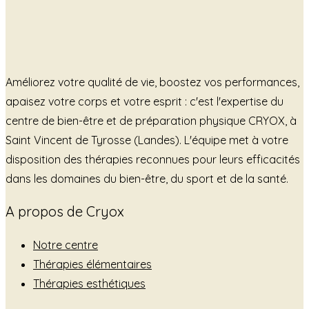
Améliorez votre qualité de vie, boostez vos performances,
apaisez votre corps et votre esprit : c'est l'expertise du
centre de bien-être et de préparation physique CRYOX, à
Saint Vincent de Tyrosse (Landes). L'équipe met à votre
disposition des thérapies reconnues pour leurs efficacités
dans les domaines du bien-être, du sport et de la santé.
A propos de Cryox
Notre centre
Thérapies élémentaires
Thérapies esthétiques